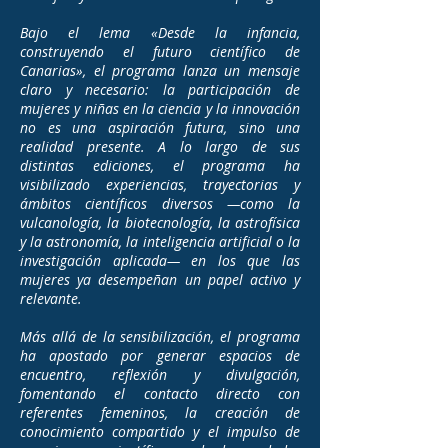
Bajo el lema «Desde la infancia,
construyendo el futuro científico de
Canarias», el programa lanza un mensaje
claro y necesario: la participación de
mujeres y niñas en la ciencia y la innovación
no es una aspiración futura, sino una
realidad presente. A lo largo de sus
distintas ediciones, el programa ha
visibilizado experiencias, trayectorias y
ámbitos científicos diversos —como la
vulcanología, la biotecnología, la astrofísica
y la astronomía, la inteligencia artificial o la
investigación aplicada— en los que las
mujeres ya desempeñan un papel activo y
relevante.
Más allá de la sensibilización, el programa
ha apostado por generar espacios de
encuentro, reflexión y divulgación,
fomentando el contacto directo con
referentes femeninos, la creación de
conocimiento compartido y el impulso de