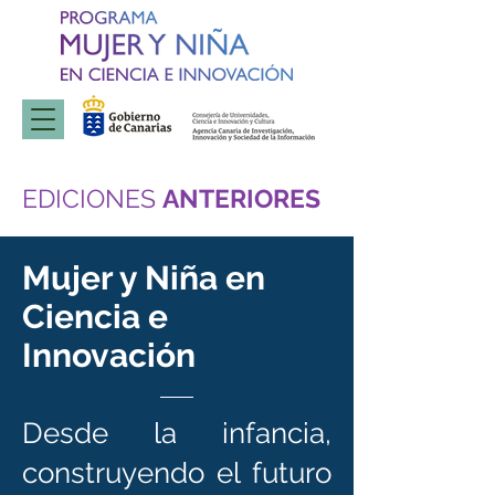
EDICIONES
ANTERIORES
Mujer y Niña en
Ciencia e
Innovación
Desde la infancia,
construyendo el futuro