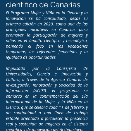
científico de Canarias
El Programa Mujer y Niña en la Ciencia y la
Innovación se ha consolidado, desde su
primera edición en 2020, como una de las
principales iniciativas en Canarias para
promover la participación de mujeres y
niñas en el ámbito científico y tecnológico,
poniendo el foco en las vocaciones
tempranas, los referentes femeninos y la
igualdad de oportunidades.
Impulsado por la Consejería de
Universidades, Ciencia e Innovación y
Cultura, a través de la Agencia Canaria de
Investigación, Innovación y Sociedad de la
Información (ACIISI), el programa se
enmarca en la conmemoración del Día
Internacional de la Mujer y la Niña en la
Ciencia, que se celebra cada 11 de febrero, y
da continuidad a una línea de trabajo
estable orientada a fortalecer la presencia
real y sostenida de mujeres en el sistema
científico y de innovación del Archipiélago.