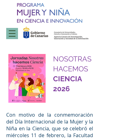
NOSOTRAS
HACEMOS
CIENCIA
2026
Con motivo de la conmemoración
del Día Internacional de la Mujer y la
Niña en la Ciencia, que se celebró el
miércoles 11 de febrero, la Facultad