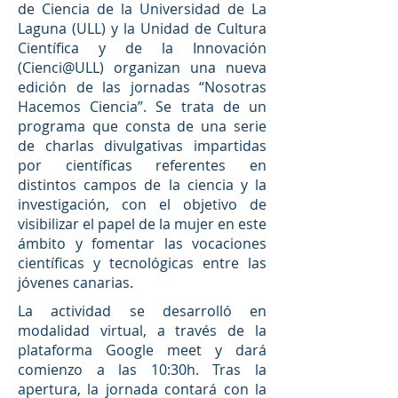
de Ciencia de la Universidad de La
Laguna (ULL) y la Unidad de Cultura
Científica y de la Innovación
(Cienci@ULL) organizan una nueva
edición de las jornadas “Nosotras
Hacemos Ciencia”. Se trata de un
programa que consta de una serie
de charlas divulgativas impartidas
por científicas referentes en
distintos campos de la ciencia y la
investigación, con el objetivo de
visibilizar el papel de la mujer en este
ámbito y fomentar las vocaciones
científicas y tecnológicas entre las
jóvenes canarias.
La actividad se desarrolló en
modalidad virtual, a través de la
plataforma Google meet y dará
comienzo a las 10:30h. Tras la
apertura, la jornada contará con la