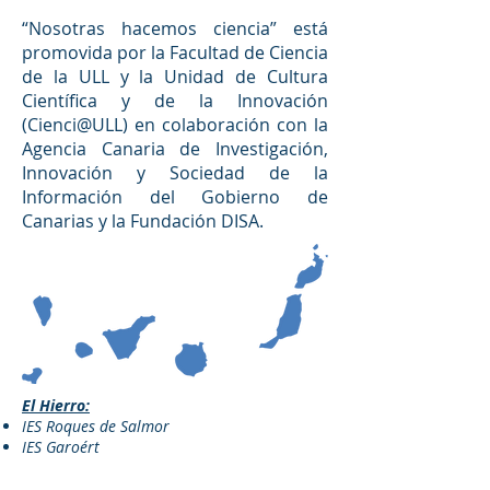
“Nosotras hacemos ciencia” está
promovida por la Facultad de Ciencia
de la ULL y la Unidad de Cultura
Científica y de la Innovación
(Cienci@ULL) en colaboración con la
Agencia Canaria de Investigación,
Innovación y Sociedad de la
Información del Gobierno de
Canarias y la Fundación DISA.
El Hierro:
IES Roques de Salmor
IES Garoé
rt