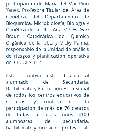
participación de María del Mar Pino
Yanes, Profesora Titular del Área de
Genética, del Departamento de
Bioquímica, Microbiología, Biología y
Genética de la ULL; Ana M.ª Estévez
Braun, Catedrática de Química
Orgánica de la ULL; y Vicky Palma,
responsable de la Unidad de análisis
de riesgos y planificación operativa
del CECOES-112.
Esta iniciativa está dirigida al
alumnado de Secundaria,
Bachillerato y Formación Profesional
de todos los centros educativos de
Canarias y contará con la
participación de más de 70 centros
de todas las islas, unos 4100
alumnos/as de secundaria,
bachillerato y formación profesional.